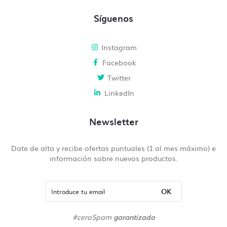
Síguenos
Instagram
Facebook
Twitter
LinkedIn
Newsletter
Date de alta y recibe ofertas puntuales (1 al mes máximo) e
información sobre nuevos productos.
OK
#ceroSpam
garantizado