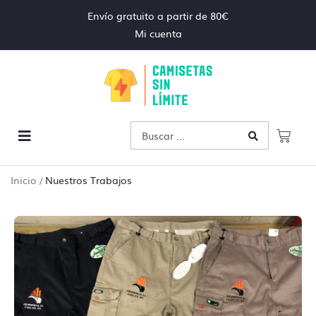
Envío gratuito a partir de 80€
Mi cuenta
Inicio
Nuestros Trabajos
/