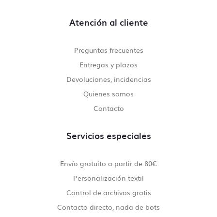
Atención al cliente
Preguntas frecuentes
Entregas y plazos
Devoluciones, incidencias
Quienes somos
Contacto
Servicios especiales
Envío gratuito a partir de 80€
Personalización textil
Control de archivos gratis
Contacto directo, nada de bots