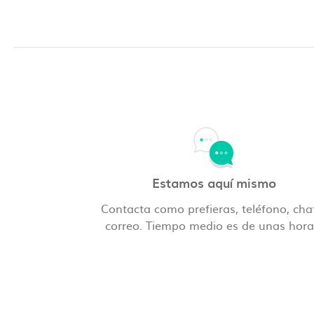
Estamos aquí mismo
Contacta como prefieras, teléfono, cha
correo. Tiempo medio es de unas hora