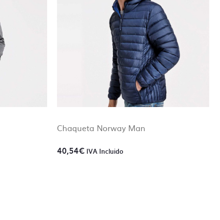
Chaqueta Norway Man
40,54
€
IVA Incluido