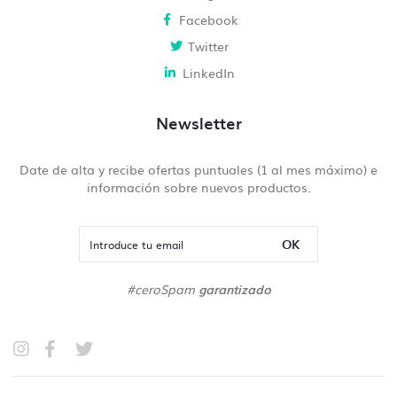
Facebook
Twitter
LinkedIn
Newsletter
Date de alta y recibe ofertas puntuales (1 al mes máximo) e
información sobre nuevos productos.
OK
#ceroSpam
garantizado