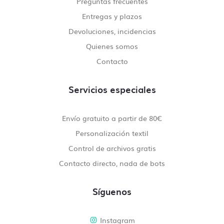
Preguntas frecuentes
Entregas y plazos
Devoluciones, incidencias
Quienes somos
Contacto
Servicios especiales
Envío gratuito a partir de 80€
Personalización textil
Control de archivos gratis
Contacto directo, nada de bots
Síguenos
Instagram