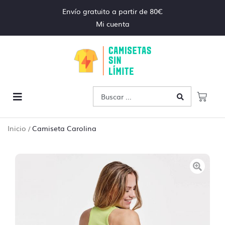
Envío gratuito a partir de 80€
Mi cuenta
Inicio
Camiseta Carolina
/