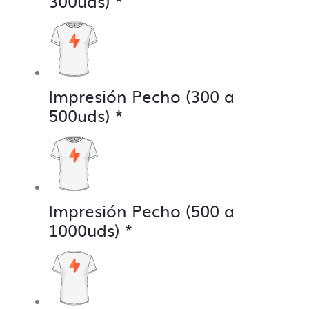
300uds)
*
Impresión Pecho (300 a
500uds)
*
Impresión Pecho (500 a
1000uds)
*