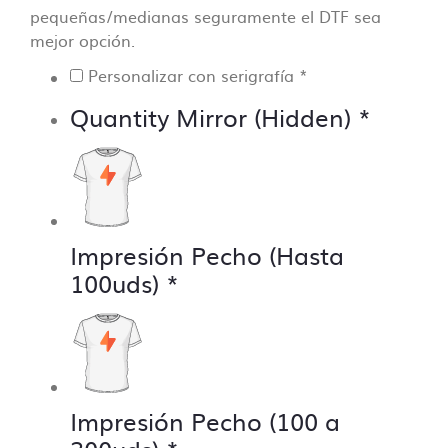
pequeñas/medianas seguramente el DTF sea
mejor opción.
Personalizar con serigrafía
*
Quantity Mirror (Hidden)
*
Impresión Pecho (Hasta
100uds)
*
Impresión Pecho (100 a