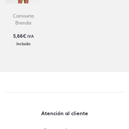
Camiseta
Brenda
5,66
€
IVA
Incluido
Atención al cliente