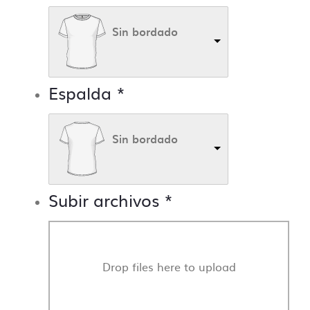
Sin bordado
Espalda
*
Sin bordado
Subir archivos
*
Drop files here to upload