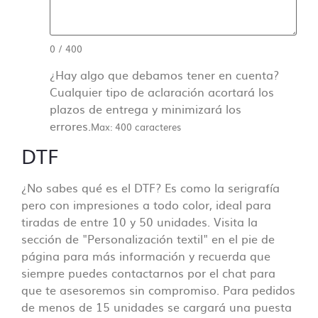
0
/
400
¿Hay algo que debamos tener en cuenta?
Cualquier tipo de aclaración acortará los
plazos de entrega y minimizará los
errores.
Max: 400 caracteres
DTF
¿No sabes qué es el DTF? Es como la serigrafía
pero con impresiones a todo color, ideal para
tiradas de entre 10 y 50 unidades. Visita la
sección de "Personalización textil" en el pie de
página para más información y recuerda que
siempre puedes contactarnos por el chat para
que te asesoremos sin compromiso. Para pedidos
de menos de 15 unidades se cargará una puesta