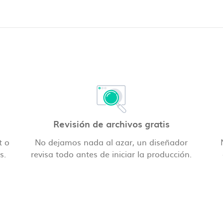
Revisión de archivos gratis
t o
No dejamos nada al azar, un diseñador
s.
revisa todo antes de iniciar la producción.