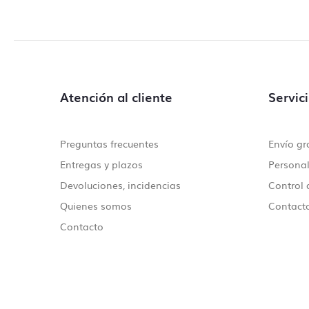
Atención al cliente
Servic
Preguntas frecuentes
Envío gr
Entregas y plazos
Personal
Devoluciones, incidencias
Control 
Quienes somos
Contacto
Contacto