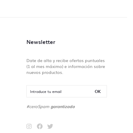
Newsletter
Date de alta y recibe ofertas puntuales
(1 al mes máximo) e información sobre
nuevos productos.
OK
#ceroSpam
garantizado