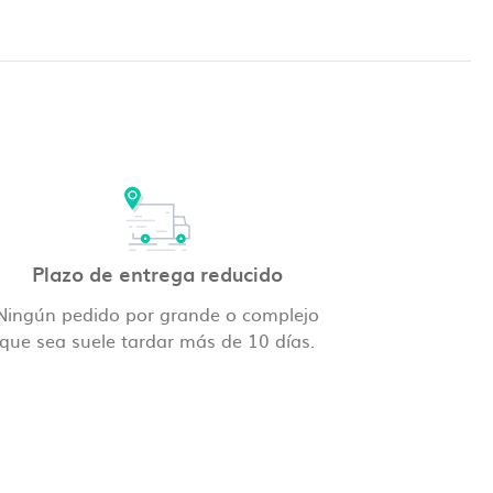
Plazo de entrega reducido
Ningún pedido por grande o complejo
que sea suele tardar más de 10 días.