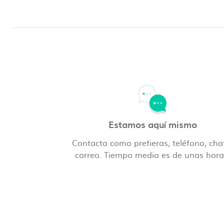
Estamos aquí mismo
Contacta como prefieras, teléfono, cha
correo. Tiempo medio es de unas hora