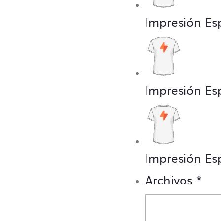
Impresión Es
Impresión Es
Impresión Es
Archivos
*