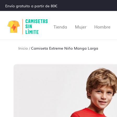
Envío gratuito a partir de 80€
Tienda
Mujer
Hombre
Inicio
Camiseta Extreme Niño Manga Larga
/