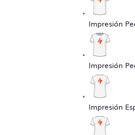
Impresión Pe
Impresión Pe
Impresión Es