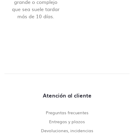
grande o complejo
que sea suele tardar
más de 10 días.
Atención al cliente
Preguntas frecuentes
Entregas y plazos
Devoluciones, incidencias