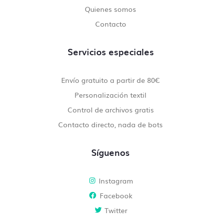
Quienes somos
Contacto
Servicios especiales
Envío gratuito a partir de 80€
Personalización textil
Control de archivos gratis
Contacto directo, nada de bots
Síguenos
Instagram
Facebook
Twitter