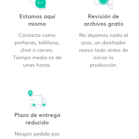
Estamos aquí
Revisión de
mismo
archivos gratis
Contacta como
No dejamos nada al
prefieras, teléfono,
azar, un diseñador
chat o correo.
revisa todo antes de
Tiempo medio es de
iniciar la
unas horas.
producción.
Plazo de entrega
reducido
Ningún pedido por