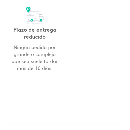
Plazo de entrega
reducido
Ningún pedido por
grande o complejo
que sea suele tardar
más de 10 días.