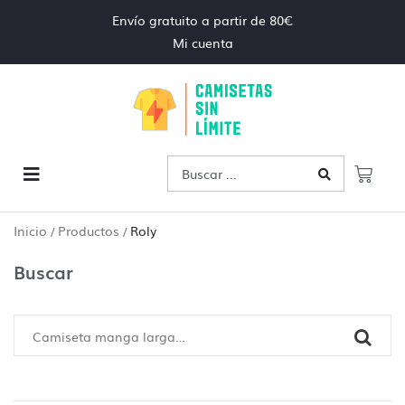
Envío gratuito a partir de 80€
Mi cuenta
Inicio
Productos
Roly
/
/
Buscar