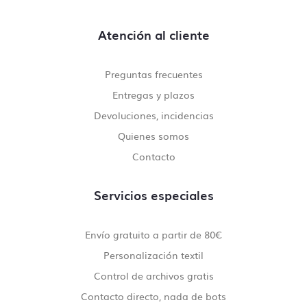
Atención al cliente
Preguntas frecuentes
Entregas y plazos
Devoluciones, incidencias
Quienes somos
Contacto
Servicios especiales
Envío gratuito a partir de 80€
Personalización textil
Control de archivos gratis
Contacto directo, nada de bots