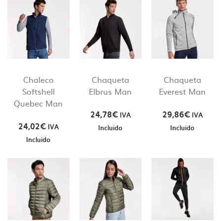
Chaleco
Chaqueta
Chaqueta
Softshell
Elbrus Man
Everest Man
Quebec Man
24,78
€
29,86
€
IVA
IVA
24,02
€
IVA
Incluido
Incluido
Incluido