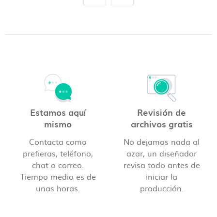
Estamos aquí
Revisión de
mismo
archivos gratis
Contacta como
No dejamos nada al
prefieras, teléfono,
azar, un diseñador
chat o correo.
revisa todo antes de
Tiempo medio es de
iniciar la
unas horas.
producción.