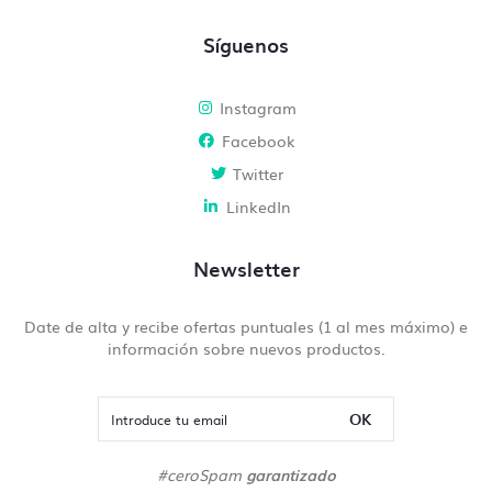
Síguenos
Instagram
Facebook
Twitter
LinkedIn
Newsletter
Date de alta y recibe ofertas puntuales (1 al mes máximo) e
información sobre nuevos productos.
OK
#ceroSpam
garantizado