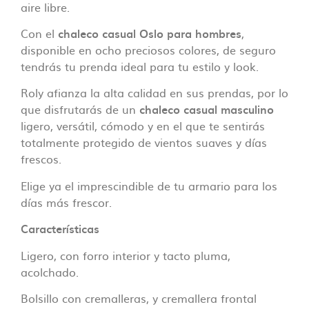
aire libre.
Con el
chaleco casual Oslo para hombres
,
disponible en ocho preciosos colores, de seguro
tendrás tu prenda ideal para tu estilo y look.
Roly afianza la alta calidad en sus prendas, por lo
que disfrutarás de un
chaleco casual masculino
ligero, versátil, cómodo y en el que te sentirás
totalmente protegido de vientos suaves y días
frescos.
Elige ya el imprescindible de tu armario para los
días más frescor.
Características
Ligero, con forro interior y tacto pluma,
acolchado.
Bolsillo con cremalleras, y cremallera frontal