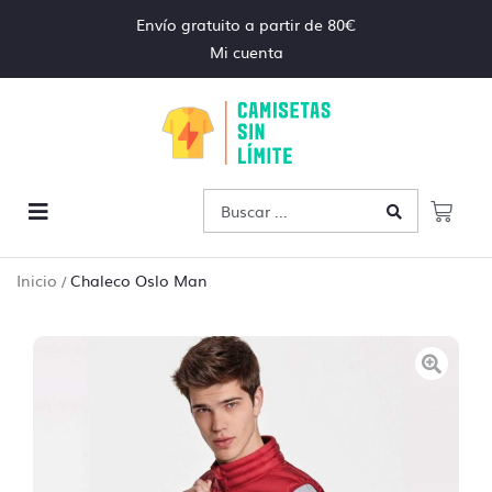
Envío gratuito a partir de 80€
Mi cuenta
Inicio
Chaleco Oslo Man
/