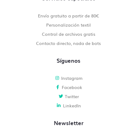
Envío gratuito a partir de 80€
Personalización textil
Control de archivos gratis
Contacto directo, nada de bots
Síguenos
Instagram
Facebook
Twitter
LinkedIn
Newsletter