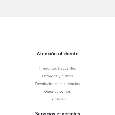
Atención al cliente
Preguntas frecuentes
Entregas y plazos
Devoluciones, incidencias
Quienes somos
Contacto
Servicios especiales