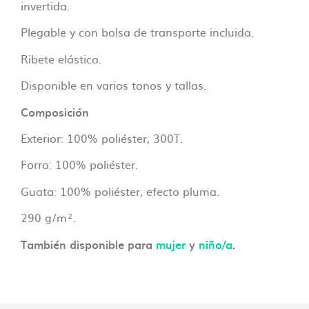
invertida.
Plegable y con bolsa de transporte incluida.
Ribete elástico.
Disponible en varios tonos y tallas.
Composición
Exterior: 100% poliéster, 300T.
Forro: 100% poliéster.
Guata: 100% poliéster, efecto pluma.
290 g/m².
También disponible para
mujer
y
niño/
a
.