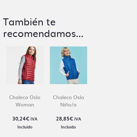
También te
recomendamos…
Chaleco Oslo
Chaleco Oslo
Woman
Niño/a
30,24
€
28,85
€
IVA
IVA
Incluido
Incluido