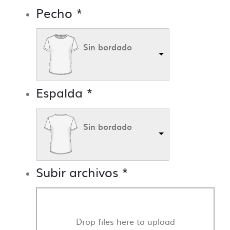
Pecho
*
Sin bordado
Espalda
*
Sin bordado
Subir archivos
*
Drop files here to upload