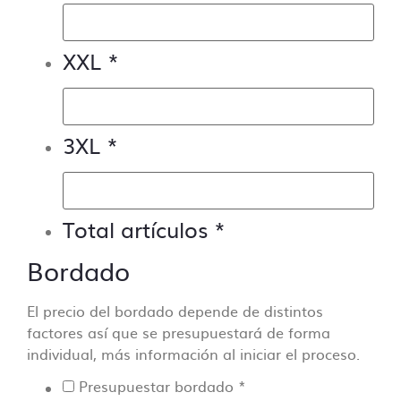
XXL
*
3XL
*
Total artículos
*
Bordado
El precio del bordado depende de distintos
factores así que se presupuestará de forma
individual, más información al iniciar el proceso.
Presupuestar bordado
*