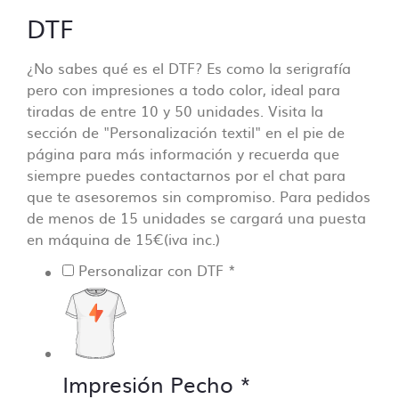
DTF
¿No sabes qué es el DTF? Es como la serigrafía
pero con impresiones a todo color, ideal para
tiradas de entre 10 y 50 unidades. Visita la
sección de "Personalización textil" en el pie de
página para más información y recuerda que
siempre puedes contactarnos por el chat para
que te asesoremos sin compromiso. Para pedidos
de menos de 15 unidades se cargará una puesta
en máquina de 15€(iva inc.)
Personalizar con DTF
*
Impresión Pecho
*