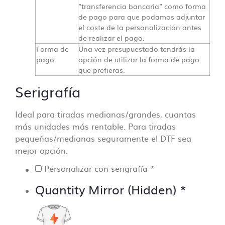
"transferencia bancaria" como forma
de pago para que podamos adjuntar
el coste de la personalización antes
de realizar el pago.
Forma de
Una vez presupuestado tendrás la
pago
opción de utilizar la forma de pago
que prefieras.
Serigrafía
Ideal para tiradas medianas/grandes, cuantas
más unidades más rentable. Para tiradas
pequeñas/medianas seguramente el DTF sea
mejor opción.
Personalizar con serigrafía
*
Quantity Mirror (Hidden)
*