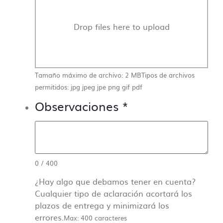
Drop files here to upload
Tamaño máximo de archivo: 2 MB
Tipos de archivos
permitidos: jpg jpeg jpe png gif pdf
Observaciones
*
0
/
400
¿Hay algo que debamos tener en cuenta?
Cualquier tipo de aclaración acortará los
plazos de entrega y minimizará los
errores.
Max: 400 caracteres