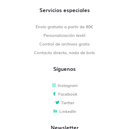
Servicios especiales
Envío gratuito a partir de 80€
Personalización textil
Control de archivos gratis
Contacto directo, nada de bots
Síguenos
Instagram
Facebook
Twitter
LinkedIn
Newsletter