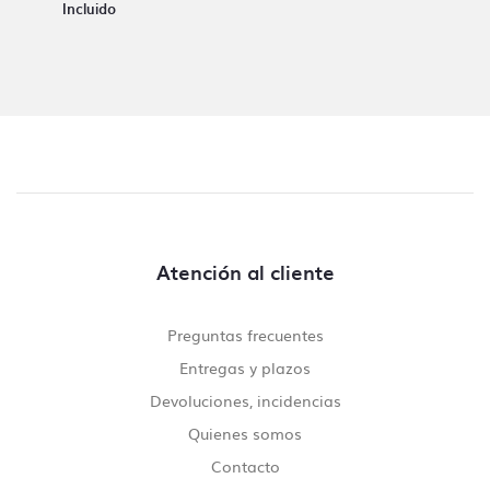
Incluido
Atención al cliente
Preguntas frecuentes
Entregas y plazos
Devoluciones, incidencias
Quienes somos
Contacto