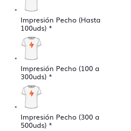
Impresión Pecho (Hasta
100uds)
*
Impresión Pecho (100 a
300uds)
*
Impresión Pecho (300 a
500uds)
*