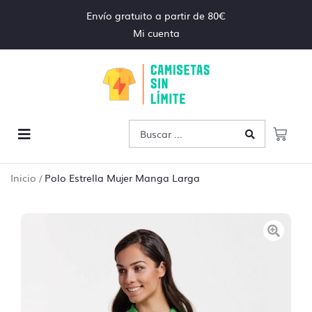
Envío gratuito a partir de 80€
Mi cuenta
Inicio
Polo Estrella Mujer Manga Larga
/