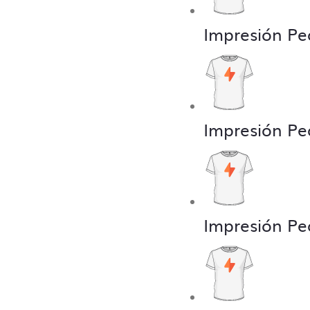
Impresión Pe
Impresión Pe
Impresión Pe