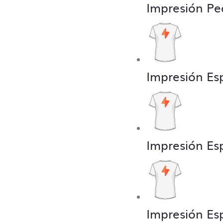
Impresión Pe
Impresión Es
Impresión Es
Impresión Es