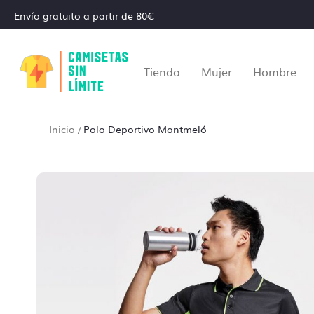
Envío gratuito a partir de 80€
Tienda
Mujer
Hombre
Inicio
Polo Deportivo Montmeló
/