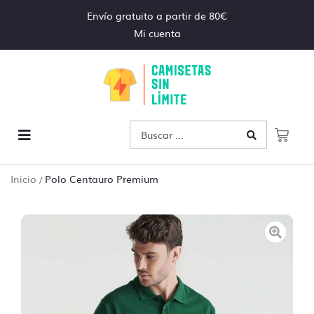
Envío gratuito a partir de 80€
Mi cuenta
Inicio
Polo Centauro Premium
/