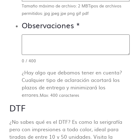
Tamaño máximo de archivo: 2 MB
Tipos de archivos
permitidos: jpg jpeg jpe png gif pdf
Observaciones
*
0
/
400
¿Hay algo que debamos tener en cuenta?
Cualquier tipo de aclaración acortará los
plazos de entrega y minimizará los
errores.
Max: 400 caracteres
DTF
¿No sabes qué es el DTF? Es como la serigrafía
pero con impresiones a todo color, ideal para
tiradas de entre 10 y 50 unidades. Visita la