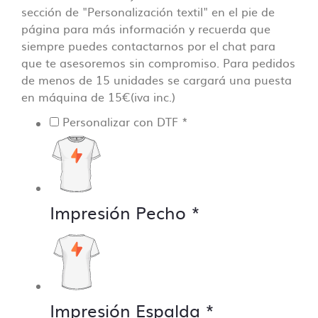
sección de "Personalización textil" en el pie de
página para más información y recuerda que
siempre puedes contactarnos por el chat para
que te asesoremos sin compromiso. Para pedidos
de menos de 15 unidades se cargará una puesta
en máquina de 15€(iva inc.)
Personalizar con DTF
*
Impresión Pecho
*
Impresión Espalda
*