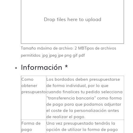
Drop files here to upload
Tamaño máximo de archivo: 2 MB
Tipos de archivos
permitidos: jpg jpeg jpe png gif pdf
Información
*
Como
Los bordados deben presupuestarse
obtener
de forma individual, por lo que
presupuesto
cuando finalices tu pedido selecciona
"transferencia bancaria" como forma
de pago para que podamos adjuntar
el coste de la personalización antes
de realizar el pago.
Forma de
Una vez presupuestado tendrás la
pago
opción de utilizar la forma de pago