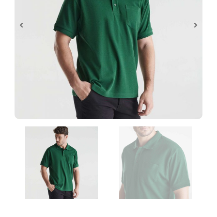
Control de archivos
Al realizar tu pedido de personalización te
pediremos que subas los archivos
necesarios y estos serán revisados antes de