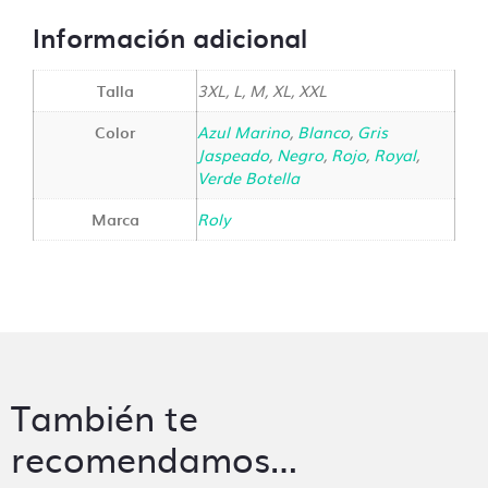
Información adicional
Talla
3XL, L, M, XL, XXL
Color
Azul Marino
,
Blanco
,
Gris
Jaspeado
,
Negro
,
Rojo
,
Royal
,
Verde Botella
Marca
Roly
También te
recomendamos…