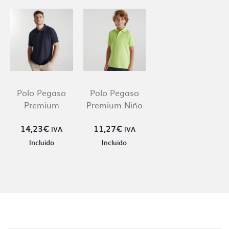
Polo Pegaso
Polo Pegaso
Premium
Premium Niño
14,23
€
11,27
€
IVA
IVA
Incluido
Incluido