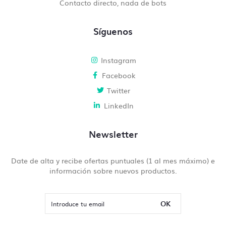
Contacto directo, nada de bots
Síguenos
Instagram
Facebook
Twitter
LinkedIn
Newsletter
Date de alta y recibe ofertas puntuales (1 al mes máximo) e
información sobre nuevos productos.
OK