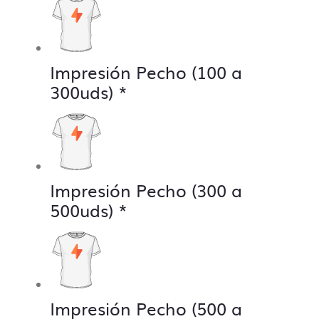
Impresión Pecho (100 a
300uds)
*
Impresión Pecho (300 a
500uds)
*
Impresión Pecho (500 a