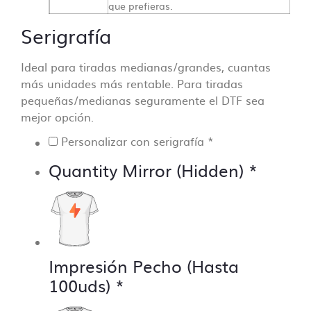
que prefieras.
Serigrafía
Ideal para tiradas medianas/grandes, cuantas
más unidades más rentable. Para tiradas
pequeñas/medianas seguramente el DTF sea
mejor opción.
Personalizar con serigrafía
*
Quantity Mirror (Hidden)
*
Impresión Pecho (Hasta
100uds)
*