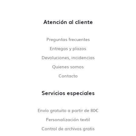
Atención al cliente
Preguntas frecuentes
Entregas y plazos
Devoluciones, incidencias
Quienes somos
Contacto
Servicios especiales
Envío gratuito a partir de 80€
Personalización textil
Control de archivos gratis