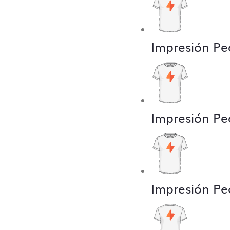
Impresión Pe
Impresión Pe
Impresión Pe