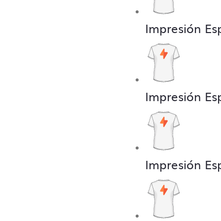
Impresión Es
Impresión Es
Impresión Es