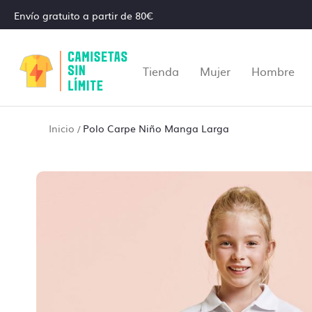
Envío gratuito a partir de 80€
Tienda
Mujer
Hombre
Inicio
Polo Carpe Niño Manga Larga
/