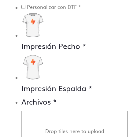
Personalizar con DTF
*
Impresión Pecho
*
Impresión Espalda
*
Archivos
*
Drop files here to upload