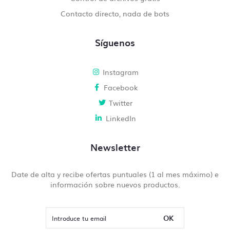
Contacto directo, nada de bots
Síguenos
Instagram
Facebook
Twitter
LinkedIn
Newsletter
Date de alta y recibe ofertas puntuales (1 al mes máximo) e
información sobre nuevos productos.
OK