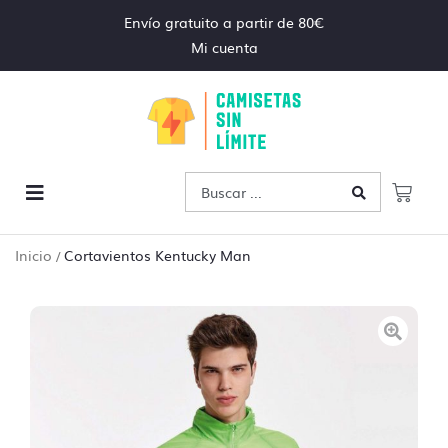
Envío gratuito a partir de 80€
Mi cuenta
Inicio
Cortavientos Kentucky Man
/