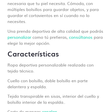
necesaria que tu piel necesita. Cómoda, con
múltiples bolsillos para guardar objetos, y para
guardar el cortavientos en sí cuando no lo
necesites.
Una prenda deportiva de alta calidad que podrás
personalizar
como tú prefieras,
consúltanos
para
elegir la mejor opción.
Características
Ropa deportiva personalizable realizada con
tejido técnico.
Cuello con bolsillo, doble bolsillo en parte
delantera y espalda.
Tejido transpirable en sisas, interior del cuello y
bolsillo interior de la espalda..
Corte de mangas
ranglan
.