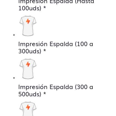
Impresión Espalda (Hasta
100uds)
*
Impresión Espalda (100 a
300uds)
*
Impresión Espalda (300 a
500uds)
*