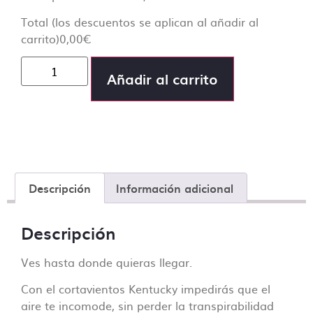
Total (los descuentos se aplican al añadir al
carrito)
0,00
€
Añadir al carrito
Descripción
Información adicional
Descripción
Ves hasta donde quieras llegar.
Con el cortavientos Kentucky impedirás que el
aire te incomode, sin perder la transpirabilidad