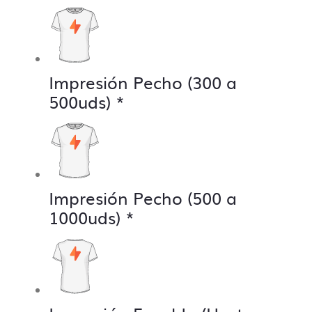
Impresión Pecho (300 a
500uds)
*
Impresión Pecho (500 a
1000uds)
*