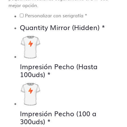
mejor opción.
Personalizar con serigrafía
*
Quantity Mirror (Hidden)
*
Impresión Pecho (Hasta
100uds)
*
Impresión Pecho (100 a
300uds)
*