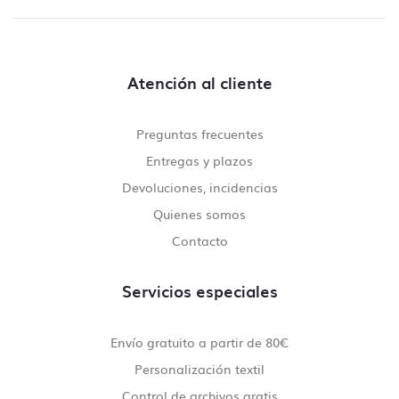
Atención al cliente
Preguntas frecuentes
Entregas y plazos
Devoluciones, incidencias
Quienes somos
Contacto
Servicios especiales
Envío gratuito a partir de 80€
Personalización textil
Control de archivos gratis