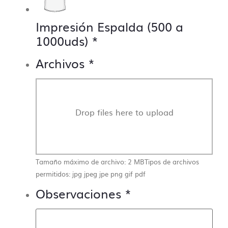
Impresión Espalda (500 a
1000uds)
*
Archivos
*
Drop files here to upload
Tamaño máximo de archivo: 2 MB
Tipos de archivos
permitidos: jpg jpeg jpe png gif pdf
Observaciones
*