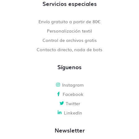
Servicios especiales
Envío gratuito a partir de 80€
Personalización textil
Control de archivos gratis
Contacto directo, nada de bots
Síguenos
Instagram
Facebook
Twitter
LinkedIn
Newsletter