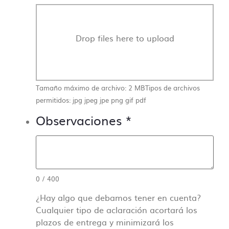
Drop files here to upload
Tamaño máximo de archivo: 2 MB
Tipos de archivos
permitidos: jpg jpeg jpe png gif pdf
Observaciones
*
0
/
400
¿Hay algo que debamos tener en cuenta?
Cualquier tipo de aclaración acortará los
plazos de entrega y minimizará los