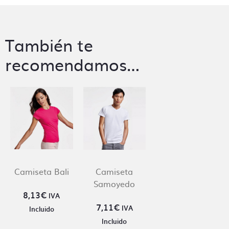
También te
recomendamos…
Camiseta Bali
Camiseta
Samoyedo
8,13
€
IVA
7,11
€
IVA
Incluido
Incluido