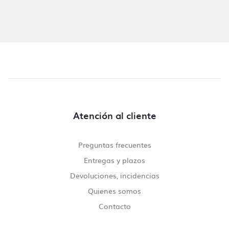
Atención al cliente
Preguntas frecuentes
Entregas y plazos
Devoluciones, incidencias
Quienes somos
Contacto