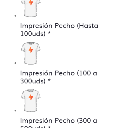
Impresión Pecho (Hasta
100uds)
*
Impresión Pecho (100 a
300uds)
*
Impresión Pecho (300 a