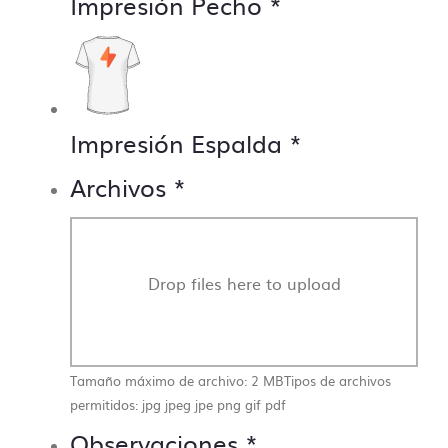
Impresión Pecho
*
Impresión Espalda
*
Archivos
*
Drop files here to upload
Tamaño máximo de archivo: 2 MB
Tipos de archivos
permitidos: jpg jpeg jpe png gif pdf
Observaciones
*