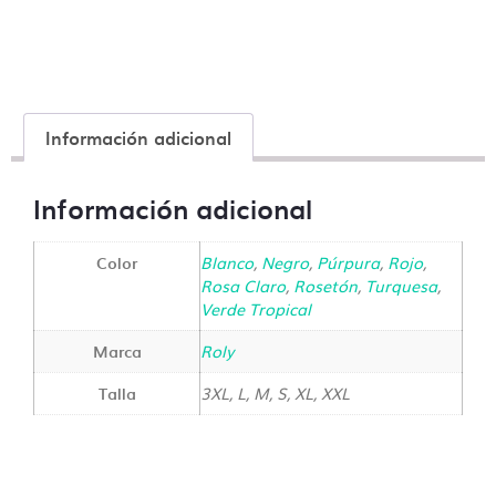
Información adicional
Información adicional
Color
Blanco
,
Negro
,
Púrpura
,
Rojo
,
Rosa Claro
,
Rosetón
,
Turquesa
,
Verde Tropical
Marca
Roly
Talla
3XL, L, M, S, XL, XXL