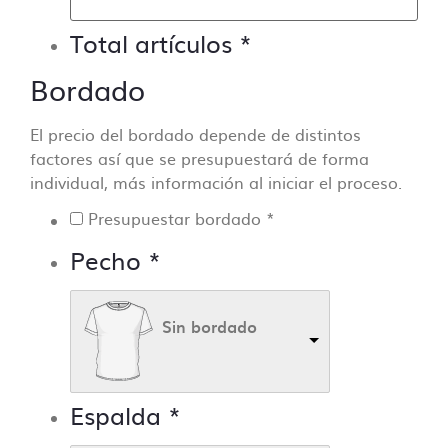
Total artículos
*
Bordado
El precio del bordado depende de distintos
factores así que se presupuestará de forma
individual, más información al iniciar el proceso.
Presupuestar bordado
*
Pecho
*
Sin bordado
Espalda
*