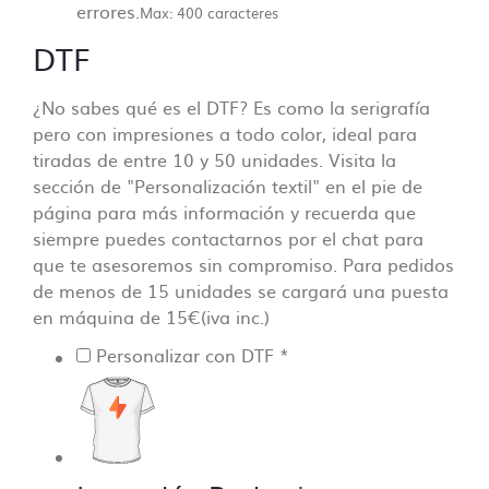
errores.
Max: 400 caracteres
DTF
¿No sabes qué es el DTF? Es como la serigrafía
pero con impresiones a todo color, ideal para
tiradas de entre 10 y 50 unidades. Visita la
sección de "Personalización textil" en el pie de
página para más información y recuerda que
siempre puedes contactarnos por el chat para
que te asesoremos sin compromiso. Para pedidos
de menos de 15 unidades se cargará una puesta
en máquina de 15€(iva inc.)
Personalizar con DTF
*