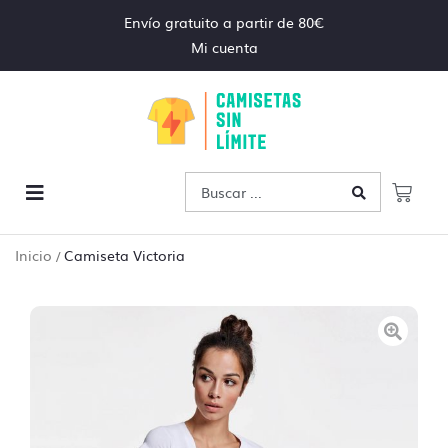
Envío gratuito a partir de 80€
Mi cuenta
Inicio
Camiseta Victoria
/