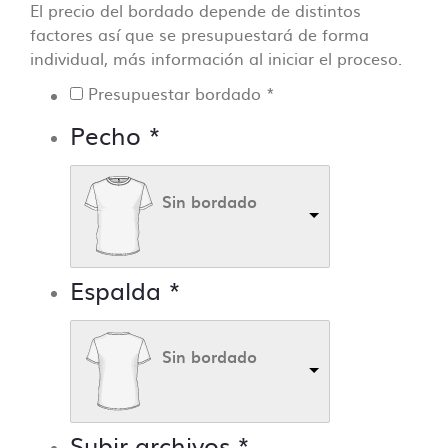
El precio del bordado depende de distintos
factores así que se presupuestará de forma
individual, más información al iniciar el proceso.
Presupuestar bordado
*
Pecho
*
Sin bordado
Espalda
*
Sin bordado
Subir archivos
*