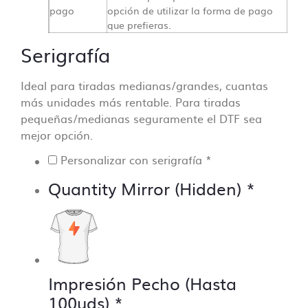
pago
opción de utilizar la forma de pago
que prefieras.
Serigrafía
Ideal para tiradas medianas/grandes, cuantas
más unidades más rentable. Para tiradas
pequeñas/medianas seguramente el DTF sea
mejor opción.
Personalizar con serigrafía
*
Quantity Mirror (Hidden)
*
Impresión Pecho (Hasta
100uds)
*