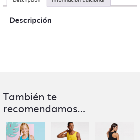
Descripción
También te
recomendamos…