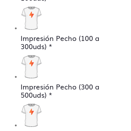
Impresión Pecho (100 a
300uds)
*
Impresión Pecho (300 a
500uds)
*