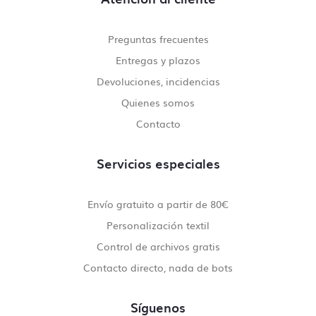
Preguntas frecuentes
Entregas y plazos
Devoluciones, incidencias
Quienes somos
Contacto
Servicios especiales
Envío gratuito a partir de 80€
Personalización textil
Control de archivos gratis
Contacto directo, nada de bots
Síguenos