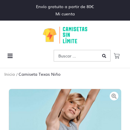
Envío gratuito a partir de 80€
Mi cuenta
Inicio
Camiseta Texas Niño
/