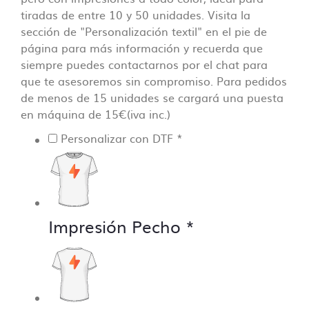
tiradas de entre 10 y 50 unidades. Visita la
sección de "Personalización textil" en el pie de
página para más información y recuerda que
siempre puedes contactarnos por el chat para
que te asesoremos sin compromiso. Para pedidos
de menos de 15 unidades se cargará una puesta
en máquina de 15€(iva inc.)
Personalizar con DTF
*
Impresión Pecho
*