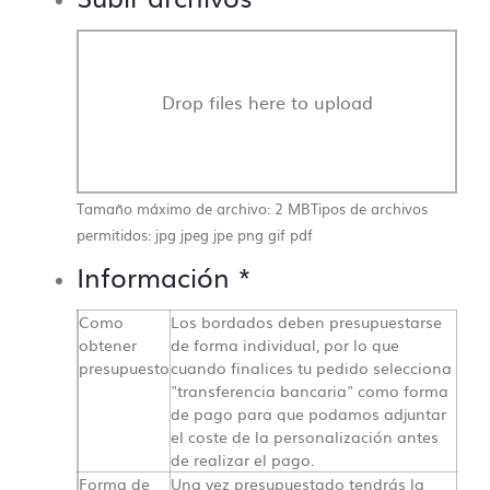
Drop files here to upload
Tamaño máximo de archivo: 2 MB
Tipos de archivos
permitidos: jpg jpeg jpe png gif pdf
Información
*
Como
Los bordados deben presupuestarse
obtener
de forma individual, por lo que
presupuesto
cuando finalices tu pedido selecciona
"transferencia bancaria" como forma
de pago para que podamos adjuntar
el coste de la personalización antes
de realizar el pago.
Forma de
Una vez presupuestado tendrás la