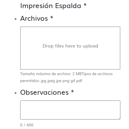
Impresión Espalda
*
Archivos
*
Drop files here to upload
Tamaño máximo de archivo: 2 MB
Tipos de archivos
permitidos: jpg jpeg jpe png gif pdf
Observaciones
*
0
/
400