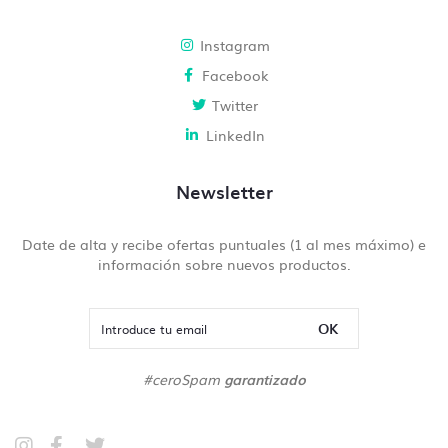
Instagram
Facebook
Twitter
LinkedIn
Newsletter
Date de alta y recibe ofertas puntuales (1 al mes máximo) e
información sobre nuevos productos.
OK
#ceroSpam
garantizado