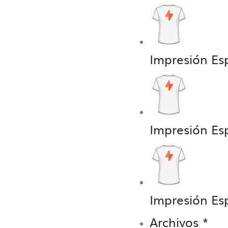
Impresión Es
Impresión Es
Impresión Es
Archivos
*