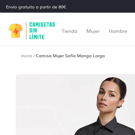
Envío gratuito a partir de 80€
Tienda
Mujer
Hombre
Inicio
Camisa Mujer Sofía Manga Larga
/