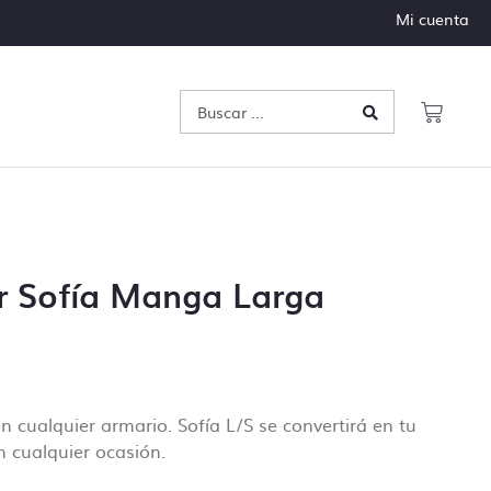
Mi cuenta
r Sofía Manga Larga
 cualquier armario. Sofía L/S se convertirá en tu
n cualquier ocasión.