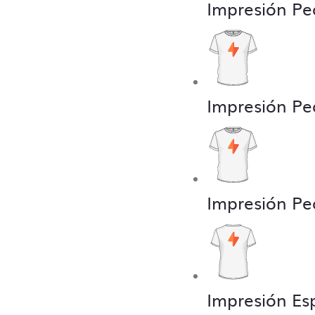
Impresión Pe
Impresión Pe
Impresión Pe
Impresión Es