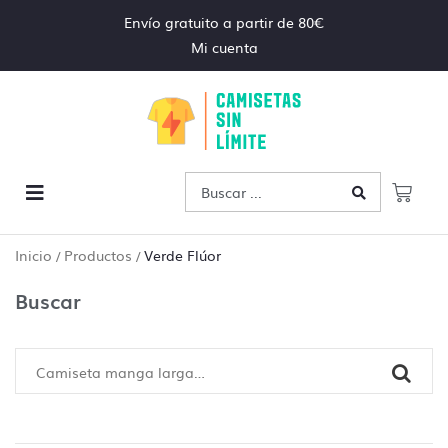
Envío gratuito a partir de 80€
Mi cuenta
Inicio
Productos
Verde Flúor
/
/
Buscar
Control de archivos