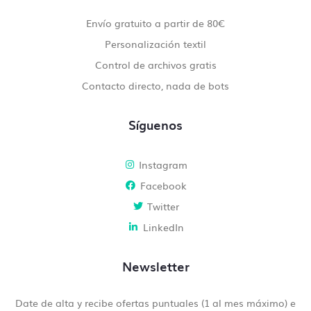
Envío gratuito a partir de 80€
Personalización textil
Control de archivos gratis
Contacto directo, nada de bots
Síguenos
Instagram
Facebook
Twitter
LinkedIn
Newsletter
Date de alta y recibe ofertas puntuales (1 al mes máximo) e