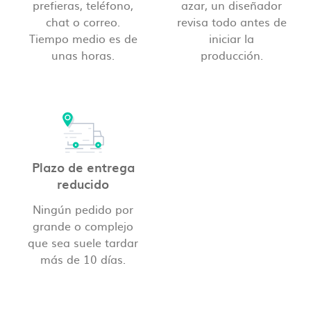
prefieras, teléfono,
azar, un diseñador
chat o correo.
revisa todo antes de
Tiempo medio es de
iniciar la
unas horas.
producción.
Plazo de entrega
reducido
Ningún pedido por
grande o complejo
que sea suele tardar
más de 10 días.