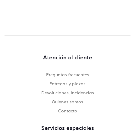
Atención al cliente
Preguntas frecuentes
Entregas y plazos
Devoluciones, incidencias
Quienes somos
Contacto
Servicios especiales