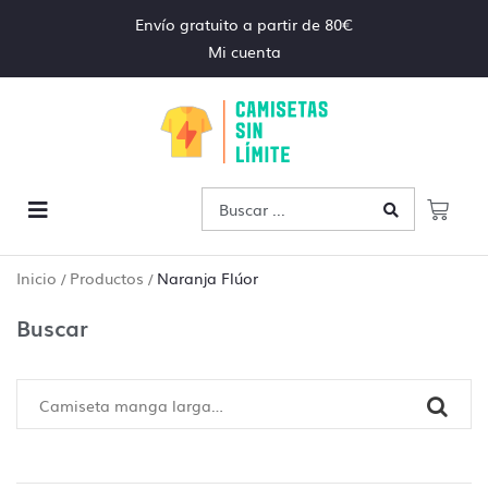
Envío gratuito a partir de 80€
Mi cuenta
Inicio
Productos
Naranja Flúor
/
/
Buscar