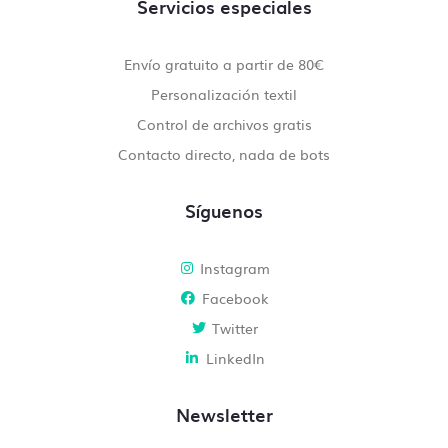
Servicios especiales
Envío gratuito a partir de 80€
Personalización textil
Control de archivos gratis
Contacto directo, nada de bots
Síguenos
Instagram
Facebook
Twitter
LinkedIn
Newsletter