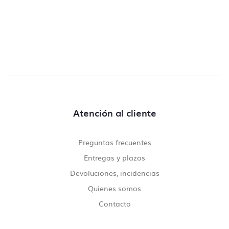
Atención al cliente
Preguntas frecuentes
Entregas y plazos
Devoluciones, incidencias
Quienes somos
Contacto