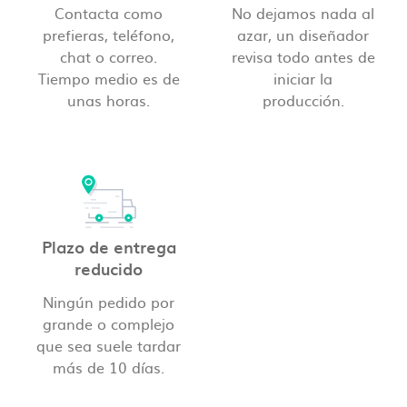
Contacta como
No dejamos nada al
prefieras, teléfono,
azar, un diseñador
chat o correo.
revisa todo antes de
Tiempo medio es de
iniciar la
unas horas.
producción.
Plazo de entrega
reducido
Ningún pedido por
grande o complejo
que sea suele tardar
más de 10 días.