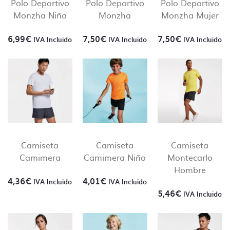
Polo Deportivo
Polo Deportivo
Polo Deportivo
Monzha Niño
Monzha
Monzha Mujer
6,99
€
7,50
€
7,50
€
IVA Incluido
IVA Incluido
IVA Incluido
Camiseta
Camiseta
Camiseta
Camimera
Camimera Niño
Montecarlo
Hombre
4,36
€
4,01
€
IVA Incluido
IVA Incluido
5,46
€
IVA Incluido