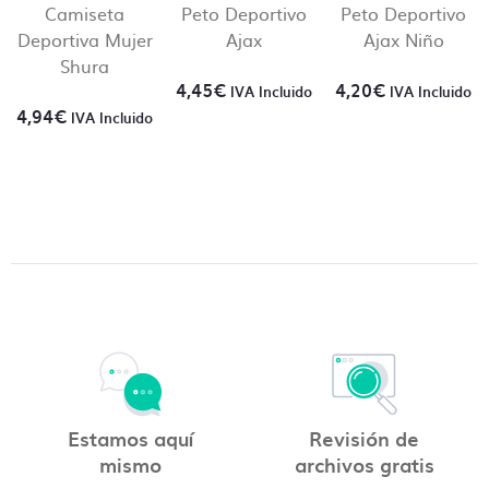
Camiseta
Peto Deportivo
Peto Deportivo
Deportiva Mujer
Ajax
Ajax Niño
Shura
4,45
€
4,20
€
IVA Incluido
IVA Incluido
4,94
€
IVA Incluido
Estamos aquí
Revisión de
mismo
archivos gratis